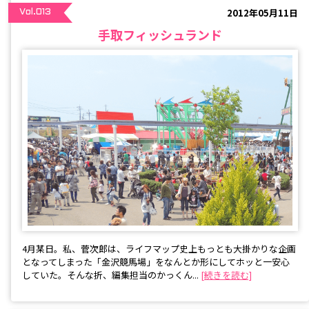
2012年05月11日
Vol.013
手取フィッシュランド
4月某日。私、菅次郎は、ライフマップ史上もっとも大掛かりな企画
となってしまった「金沢競馬場」をなんとか形にしてホッと一安心
していた。そんな折、編集担当のかっくん...
[続きを読む]