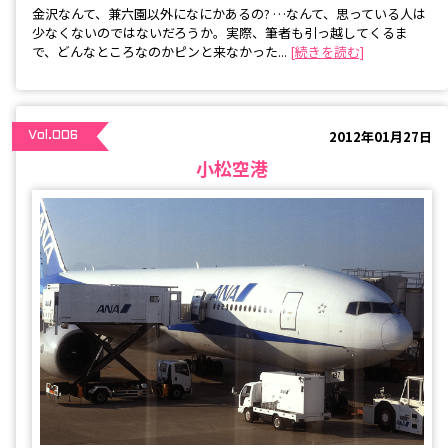
金沢なんて、兼六園以外になにかあるの? …なんて、思っている人は
少なくないのではないだろうか。実際、筆者も引っ越してくるま
で、どんなところなのかピンと来なかった...
[続きを読む]
2012年01月27日
Vol.006
小松空港