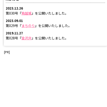
2023.12.26
第030号『
鳥越城
』を公開いたしました。
2023.09.01
第029号『
まちのり
』を公開いたしました。
2019.11.27
第028号『
金沢弁
』を公開いたしました。
[PR]