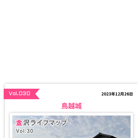
2023年12月26日
Vol.030
鳥越城