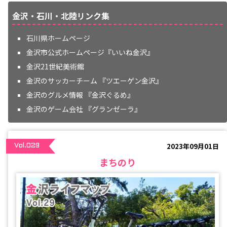
金沢・石川・北陸リンク集
石川県ホームページ
金沢市公式ホームページ『いいね金沢』
金沢21世紀美術館
金沢のサッカーチーム 『ツエーゲン金沢』
金沢のグルメ情報 『金沢ぐるめ』
金沢のゲーム会社 『グランゼーラ』
2023年09月01日
Vol.029
まちのり