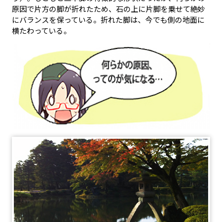
原因で片方の脚が折れたため、石の上に片脚を乗せて絶妙
にバランスを保っている。折れた脚は、今でも側の地面に
横たわっている。