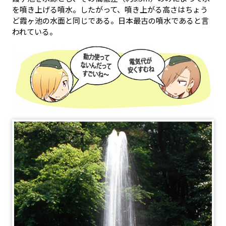
を噴き上げる噴水。したがって、噴き上がる高さはちょう
ど霞ヶ池の水面と同じである。日本最古の噴水であると言
われている。