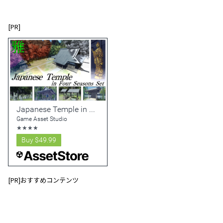
[PR]
[PR]おすすめコンテンツ